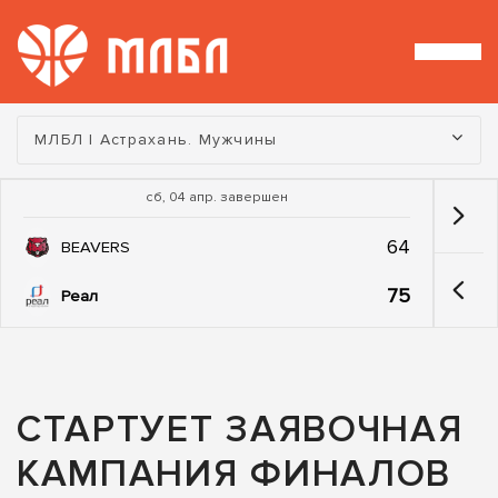
Турнир:
МЛБЛ | Астрахань. Мужчины
сб, 04 апр. завершен
64
BEAVERS
75
Реал
СТАРТУЕТ ЗАЯВОЧНАЯ
КАМПАНИЯ ФИНАЛОВ