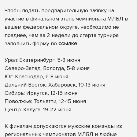
Чтобы подать предварительную заявку на
участие в финальном этапе чемпионата МЛБЛ в
вашем федеральном округе, необходимо не
позднее, чем за 2 недели до старта турнира
заполнить форму по
ссылке
.
Урал: Екатеринбург, 5-8 июня
Северо-Запад: Вологда, 5-8 июня
Юг: Краснодар, 6-8 июня
Дальний Восток: Хабаровск, 10-13 июня
Сибирь: Иркутск, 12-15 июня
Поволжье: Тольятти, 12-15 июня
Центр: Калуга, 19-22 июня
К финалам допускаются мужские команды из
региональных чемпионатов МЛБЛ и любые