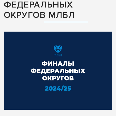
ФЕДЕРАЛЬНЫХ
ОКРУГОВ МЛБЛ