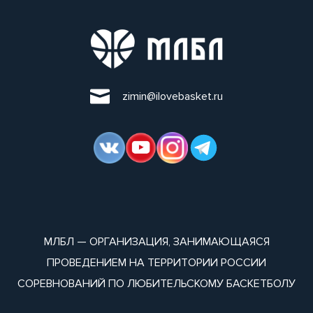
zimin@ilovebasket.ru
МЛБЛ — ОРГАНИЗАЦИЯ, ЗАНИМАЮЩАЯСЯ
ПРОВЕДЕНИЕМ НА ТЕРРИТОРИИ РОССИИ
СОРЕВНОВАНИЙ ПО ЛЮБИТЕЛЬСКОМУ БАСКЕТБОЛУ