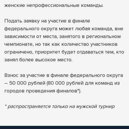
женские непрофессиональные команды.
Подать заявку на участие в финале
федерального округа может любая команда, вне
зависимости от места, занятого в региональном
чемпионате, но так как количество участников
ограничено, приоритет будет отдаваться тем, кто
занял более высокое место.
Взнос за участие в финале федерального округа
– 50 000 рублей (80 000 рублей для команд из
городов проведения финалов*).
* распространяется только на мужской турнир