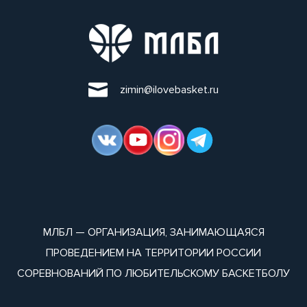
zimin@ilovebasket.ru
МЛБЛ — ОРГАНИЗАЦИЯ, ЗАНИМАЮЩАЯСЯ
ПРОВЕДЕНИЕМ НА ТЕРРИТОРИИ РОССИИ
СОРЕВНОВАНИЙ ПО ЛЮБИТЕЛЬСКОМУ БАСКЕТБОЛУ