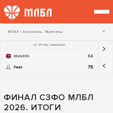
Турнир:
МЛБЛ | Астрахань. Мужчины
сб, 04 апр. завершен
64
BEAVERS
75
Реал
ФИНАЛ СЗФО МЛБЛ
2026. ИТОГИ