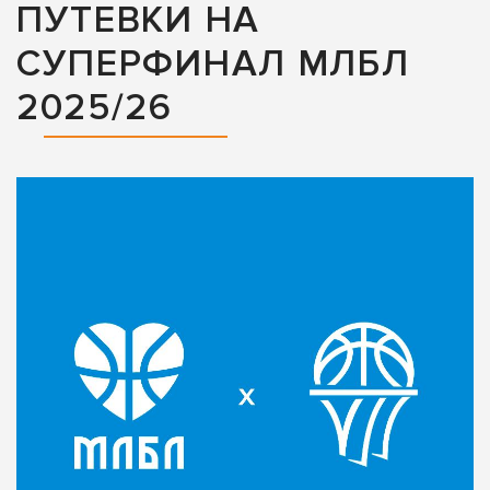
ПУТЕВКИ НА
СУПЕРФИНАЛ МЛБЛ
2025/26