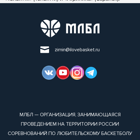
zimin@ilovebasket.ru
МЛБЛ — ОРГАНИЗАЦИЯ, ЗАНИМАЮЩАЯСЯ
ПРОВЕДЕНИЕМ НА ТЕРРИТОРИИ РОССИИ
СОРЕВНОВАНИЙ ПО ЛЮБИТЕЛЬСКОМУ БАСКЕТБОЛУ