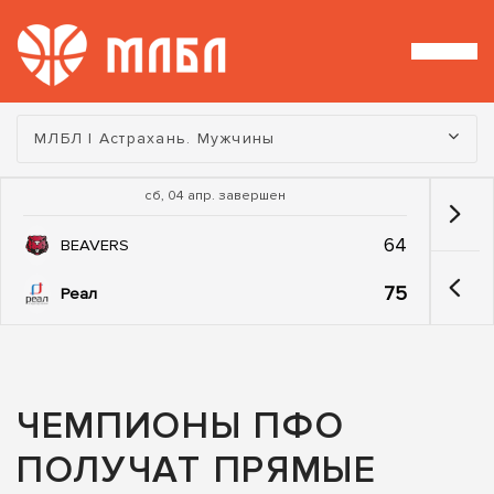
Турнир:
МЛБЛ | Астрахань. Мужчины
сб, 04 апр. завершен
64
BEAVERS
75
Реал
ЧЕМПИОНЫ ПФО
ПОЛУЧАТ ПРЯМЫЕ