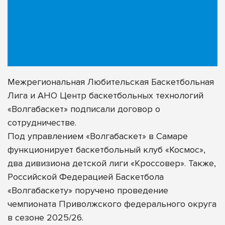
Межрегиональная Любительская Баскетбольная
Лига и АНО Центр баскетбольных технологий
«Волгабаскет» подписали договор о
сотрудничестве.
Под управлением «Волгабаскет» в Самаре
функционирует баскетбольный клуб
«Космос»
,
два дивизиона детской лиги
«Кроссовер»
. Также,
Российской Федерацией Баскетбола
«Волгабаскету» поручено проведение
чемпионата Приволжского федерального округа
в сезоне 2025/26.