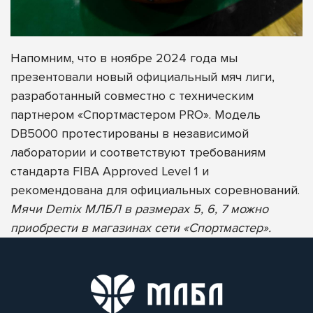
Напомним, что в ноябре 2024 года мы
презентовали новый официальный мяч лиги,
разработанный совместно с техническим
партнером «Спортмастером PRO». Модель
DB5000 протестированы в независимой
лаборатории и соответствуют требованиям
стандарта FIBA Approved Level 1 и
рекомендована для официальных соревнований.
Мячи Demix МЛБЛ в размерах 5, 6, 7 можно
приобрести в магазинах сети «Спортмастер».