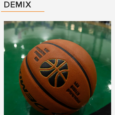
DEMIX