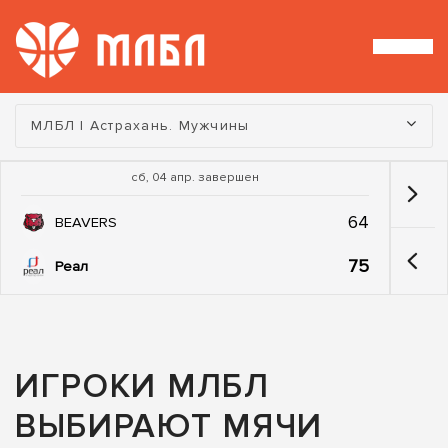
Турнир:
МЛБЛ | Астрахань. Мужчины
сб, 04 апр. завершен
64
BEAVERS
75
Реал
ИГРОКИ МЛБЛ
ВЫБИРАЮТ МЯЧИ