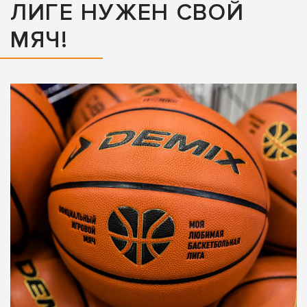
ЛИГЕ НУЖЕН СВОЙ
МЯЧ!