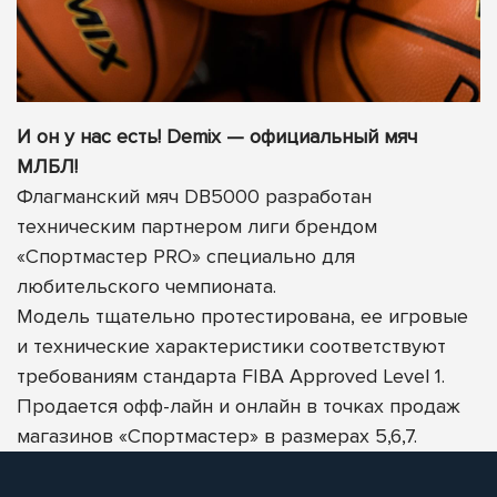
И он у нас есть! Demix — официальный мяч
МЛБЛ!
Флагманский мяч DB5000 разработан
техническим партнером лиги брендом
«Спортмастер PRO» специально для
любительского чемпионата.
Модель тщательно протестирована, ее игровые
и технические характеристики соответствуют
требованиям стандарта FIBA Approved Level 1.
Продается офф-лайн и онлайн в точках продаж
магазинов «Спортмастер» в размерах 5,6,7.