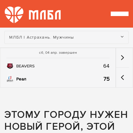
Турнир:
МЛБЛ | Астрахань. Мужчины
сб, 04 апр. завершен
64
BEAVERS
75
Реал
ЭТОМУ ГОРОДУ НУЖЕН
НОВЫЙ ГЕРОЙ, ЭТОЙ