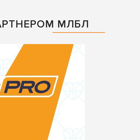
АРТНЕРОМ МЛБЛ