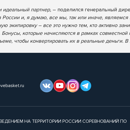
и идеальный партнер,
– поделился генеральный дир
России и, я думаю, все мы, так или иначе, являемся 
ую экипировку – все это нужно тем, кто активно зани
и. Бонусы, которые начисляются в рамках совместной
бъеме, чтобы конвертировать их в реальные деньги. В
ovebasket.ru
ВЕДЕНИЕМ НА ТЕРРИТОРИИ РОССИИ СОРЕВНОВАНИЙ ПО