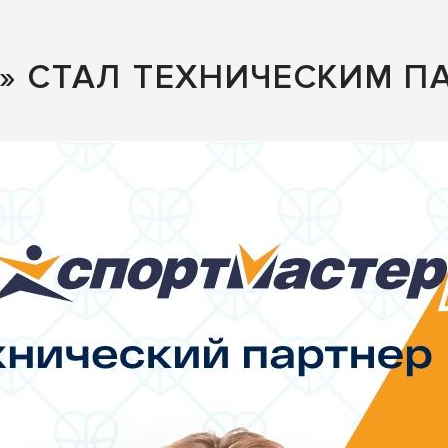
» СТАЛ ТЕХНИЧЕСКИМ П