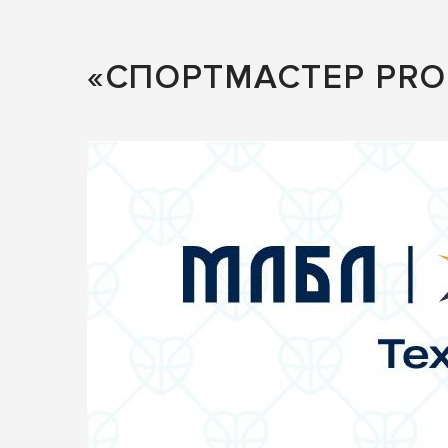
«СПОРТМАСТЕР PRO