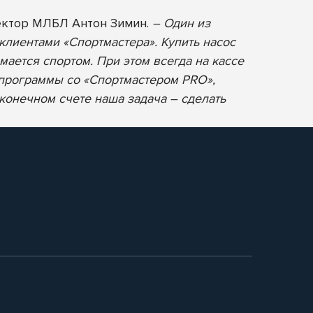
ектор МЛБЛ Антон Зимин.
– Один из
клиентами «Спортмастера». Купить насос
мается спортом. При этом всегда на кассе
 программы со «Спортмастером PRO»,
 конечном счете наша задача – сделать