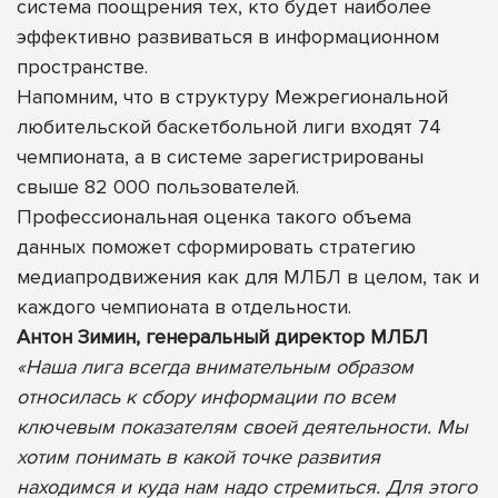
система поощрения тех, кто будет наиболее
эффективно развиваться в информационном
пространстве.
Напомним, что в структуру Межрегиональной
любительской баскетбольной лиги входят 74
чемпионата, а в системе зарегистрированы
свыше 82 000 пользователей.
Профессиональная оценка такого объема
данных поможет сформировать стратегию
медиапродвижения как для МЛБЛ в целом, так и
каждого чемпионата в отдельности.
Антон Зимин, генеральный директор МЛБЛ
«Наша лига всегда внимательным образом
относилась к сбору информации по всем
ключевым показателям своей деятельности. Мы
хотим понимать в какой точке развития
находимся и куда нам надо стремиться. Для этого