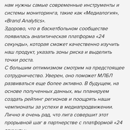
нам нужны самые современные инструменты и
системы мониторинга, такие как «Медиалогия»,
«Brand Analytics».
Здорово, что в баскетбольном сообществе
появилась аналитическая платформа «24
секунды», которая сможет качественно изучить
наш продукт, указать зоны риска и выделить
точки роста.
С большим оптимизмом смотрим на предстоящее
сотрудничество. Уверен, оно поможет МЛБЛ
развиваться еще более активно. В будущем, на
основе полученных данных, мы планируем
создать рейтинг регионов и поощрять наши
чемпионаты за успехи в медиапродвижении.
Лично я очень рад, что лига совершит этот
прорывной шаг в партнерстве с платформой «24