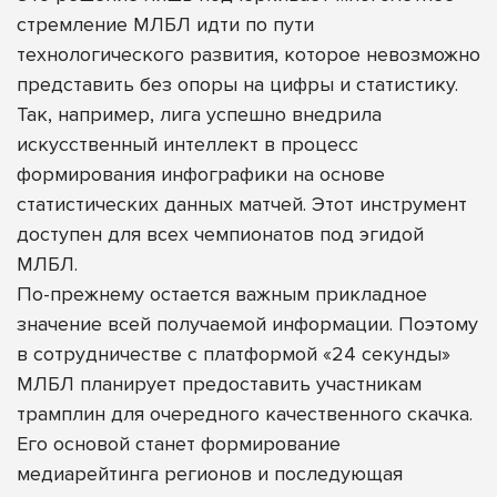
стремление МЛБЛ идти по пути
технологического развития, которое невозможно
представить без опоры на цифры и статистику.
Так, например, лига успешно внедрила
искусственный интеллект в процесс
формирования инфографики на основе
статистических данных матчей. Этот инструмент
доступен для всех чемпионатов под эгидой
МЛБЛ.
По-прежнему остается важным прикладное
значение всей получаемой информации. Поэтому
в сотрудничестве с платформой «24 секунды»
МЛБЛ планирует предоставить участникам
трамплин для очередного качественного скачка.
Его основой станет формирование
медиарейтинга регионов и последующая