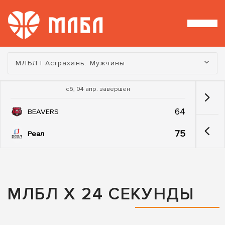
Турнир:
МЛБЛ | Астрахань. Мужчины
сб, 04 апр. завершен
64
BEAVERS
75
Реал
МЛБЛ Х 24 СЕКУНДЫ