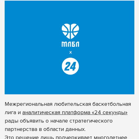
Межрегиональная любительская баскетбольная
лига и
аналитическая платформа «24 секунды»
рады объявить о начале стратегического
партнерства
в области данных.
Это решение
лишь подчеркивает многолетнее