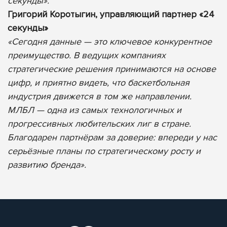
секунды».
Григорий Коротыгин, управляющий партнер «24
секунды»
«Сегодня данные — это ключевое конкурентное
преимущество. В ведущих компаниях
стратегические решения принимаются на основе
цифр, и приятно видеть, что баскетбольная
индустрия движется в том же направлении.
МЛБЛ — одна из самых технологичных и
прогрессивных любительских лиг в стране.
Благодарен партнёрам за доверие: впереди у нас
серьёзные планы по стратегическому росту и
развитию бренда».