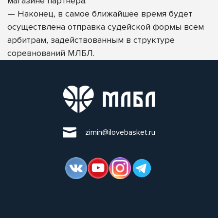
магазине партнера.
—
Наконец, в самое ближайшее время будет
осуществлена отправка судейской формы всем
арбитрам, задействованным в структуре
соревнований МЛБЛ.
zimin@ilovebasket.ru