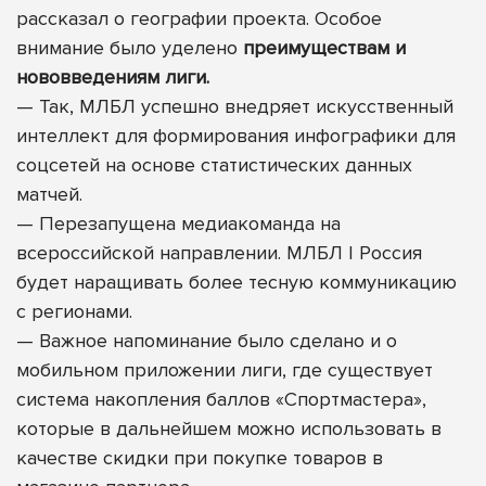
рассказал о географии проекта. Особое
внимание было уделено
преимуществам и
нововведениям лиги.
—
Так, МЛБЛ успешно внедряет искусственный
интеллект для формирования инфографики для
соцсетей на основе статистических данных
матчей.
—
Перезапущена медиакоманда на
всероссийской направлении.
МЛБЛ | Россия
будет наращивать более тесную коммуникацию
с регионами.
—
Важное напоминание было сделано и о
мобильном приложении лиги, где существует
система накопления баллов «Спортмастера»,
которые в дальнейшем можно использовать в
качестве скидки при покупке товаров в