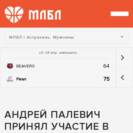
Турнир:
МЛБЛ | Астрахань. Мужчины
сб, 04 апр. завершен
64
BEAVERS
75
Реал
АНДРЕЙ ПАЛЕВИЧ
ПРИНЯЛ УЧАСТИЕ В