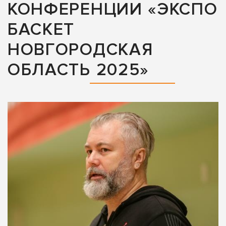
КОНФЕРЕНЦИИ «ЭКСПО
БАСКЕТ
НОВГОРОДСКАЯ
ОБЛАСТЬ 2025»