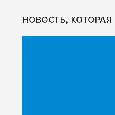
НОВОСТЬ, КОТОРАЯ