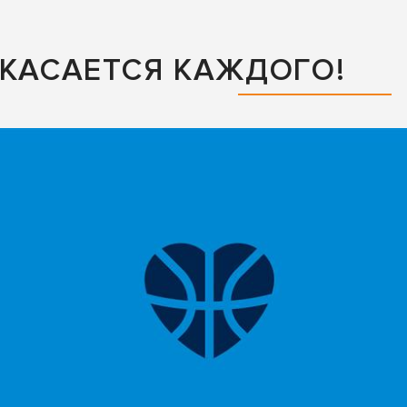
 КАСАЕТСЯ КАЖДОГО!