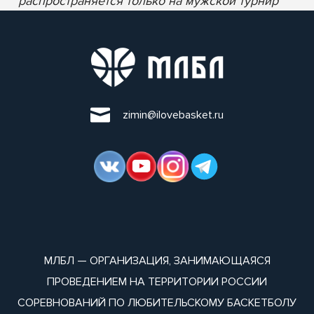
* распространяется только на мужской турнир
zimin@ilovebasket.ru
МЛБЛ — ОРГАНИЗАЦИЯ, ЗАНИМАЮЩАЯСЯ
ПРОВЕДЕНИЕМ НА ТЕРРИТОРИИ РОССИИ
СОРЕВНОВАНИЙ ПО ЛЮБИТЕЛЬСКОМУ БАСКЕТБОЛУ