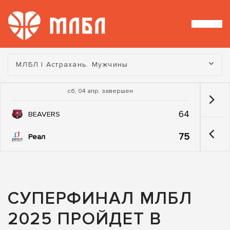
Турнир:
МЛБЛ | Астрахань. Мужчины
сб, 04 апр. завершен
64
BEAVERS
75
Реал
СУПЕРФИНАЛ МЛБЛ
2025 ПРОЙДЕТ В