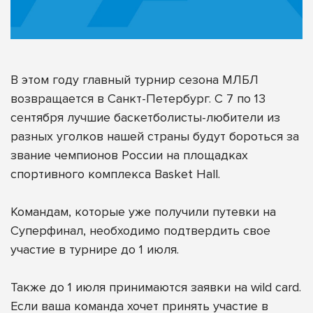
В этом году главный турнир сезона МЛБЛ
возвращается в Санкт-Петербург. С 7 по 13
сентября лучшие баскетболисты-любители из
разных уголков нашей страны будут бороться за
звание чемпионов России на площадках
спортивного комплекса Basket Hall.
Командам, которые уже получили путевки на
Суперфинал, необходимо подтвердить свое
участие в турнире до 1 июля.
Также до 1 июля принимаются заявки на wild card.
Если ваша команда хочет принять участие в