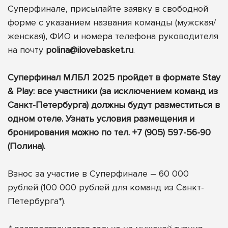
Суперфинале, присылайте заявку в свободной
форме с указанием названия команды (мужская/
женская), ФИО и номера телефона руководителя
на почту
polina@ilovebasket.ru
.
Суперфинал МЛБЛ 2025 пройдет в формате Stay
& Play: все участники (за исключением команд из
Санкт-Петербурга) должны будут разместиться в
одном отеле. Узнать условия размещения и
бронирования можно по тел. +7 (905) 597-56-90
(Полина).
Взнос за участие в Суперфинале – 60 000
рублей (100 000 рублей для команд из Санкт-
Петербурга*).