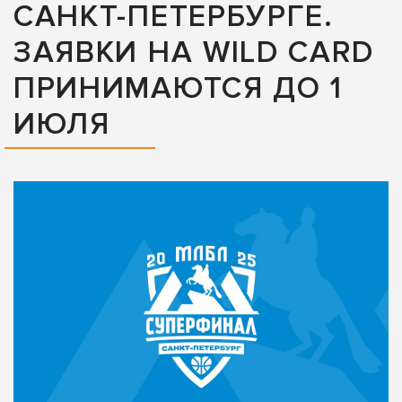
САНКТ-ПЕТЕРБУРГЕ.
ЗАЯВКИ НА WILD CARD
ПРИНИМАЮТСЯ ДО 1
ИЮЛЯ