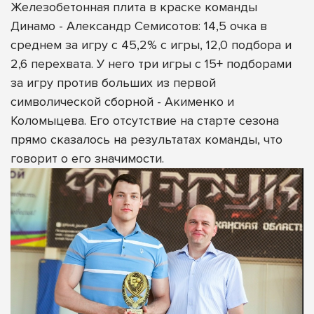
Железобетонная плита в краске команды
Динамо - Александр Семисотов: 14,5 очка в
среднем за игру с 45,2% с игры, 12,0 подбора и
2,6 перехвата. У него три игры с 15+ подборами
за игру против больших из первой
символической сборной - Акименко и
Коломыцева. Его отсутствие на старте сезона
прямо сказалось на результатах команды, что
говорит о его значимости.