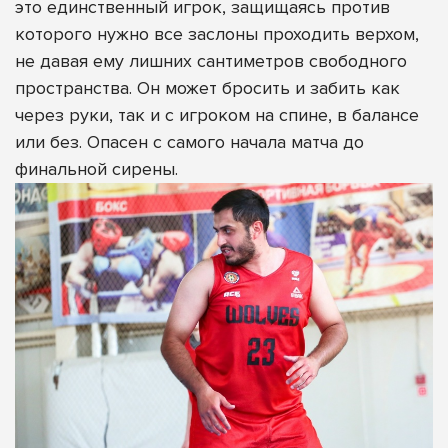
это единственный игрок, защищаясь против
которого нужно все заслоны проходить верхом,
не давая ему лишних сантиметров свободного
пространства. Он может бросить и забить как
через руки, так и с игроком на спине, в балансе
или без. Опасен с самого начала матча до
финальной сирены.