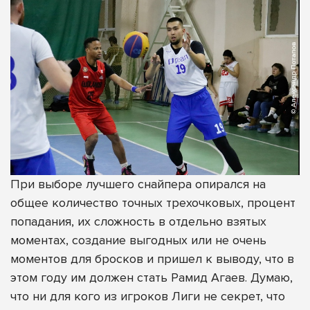
При выборе лучшего снайпера опирался на
общее количество точных трехочковых, процент
попадания, их сложность в отдельно взятых
моментах, создание выгодных или не очень
моментов для бросков и пришел к выводу, что в
этом году им должен стать Рамид Агаев. Думаю,
что ни для кого из игроков Лиги не секрет, что