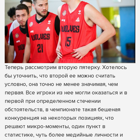
Теперь рассмотрим вторую пятерку. Хотелось
бы уточнить, что второй ее можно считать
условно, она точно не менее значимая, чем
первая. Все игроки из нее могли оказаться и в
первой при определенном стечении
обстоятельств, в чемпионате такая бешеная
конкуренция на некоторых позициях, что
решают микро-моменты, один пункт в
статистике, чуть более медийные личности и