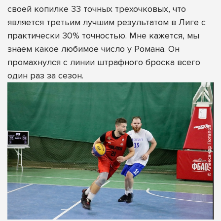
своей копилке 33 точных трехочковых, что
является третьим лучшим результатом в Лиге с
практически 30% точностью. Мне кажется, мы
знаем какое любимое число у Романа. Он
промахнулся с линии штрафного броска всего
один раз за сезон.