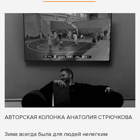
АВТОРСКАЯ КОЛОНКА АНАТОЛИЯ СТРЮЧКОВА
Зима всегда была для людей нелегким