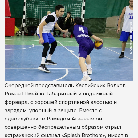
Очередной представитель Каспийских Волков
Роман Шмейло. Габаритный и подвижный
форвард, с хорошей спортивной злостью и
зарядом, упорный в защите. Вместе с
одноклубником Рамидом Агаевым он
совершенно беспредельным образом отрыл
астраханский филиал «Splash Brothers», имеет в