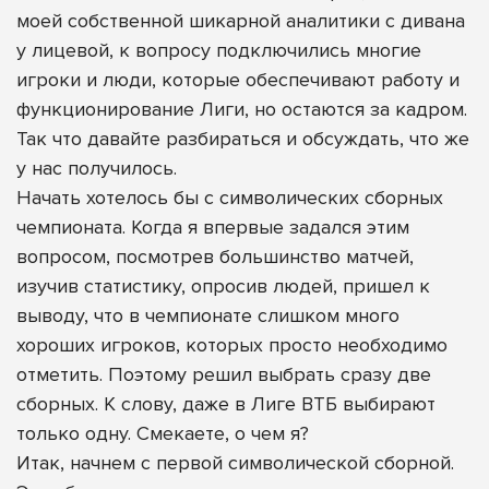
моей собственной шикарной аналитики с дивана
у лицевой, к вопросу подключились многие
игроки и люди, которые обеспечивают работу и
функционирование Лиги, но остаются за кадром.
Так что давайте разбираться и обсуждать, что же
у нас получилось.
Начать хотелось бы с символических сборных
чемпионата. Когда я впервые задался этим
вопросом, посмотрев большинство матчей,
изучив статистику, опросив людей, пришел к
выводу, что в чемпионате слишком много
хороших игроков, которых просто необходимо
отметить. Поэтому решил выбрать сразу две
сборных. К слову, даже в Лиге ВТБ выбирают
только одну. Смекаете, о чем я?
Итак, начнем с первой символической сборной.