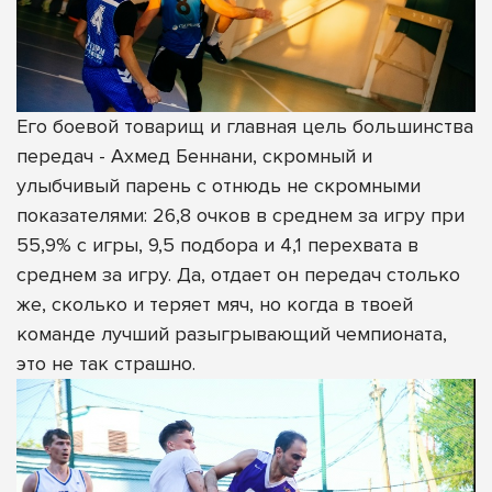
Его боевой товарищ и главная цель большинства
передач - Ахмед Беннани, скромный и
улыбчивый парень с отнюдь не скромными
показателями: 26,8 очков в среднем за игру при
55,9% с игры, 9,5 подбора и 4,1 перехвата в
среднем за игру. Да, отдает он передач столько
же, сколько и теряет мяч, но когда в твоей
команде лучший разыгрывающий чемпионата,
это не так страшно.