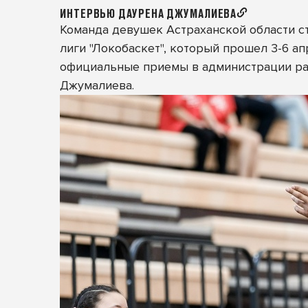
ИНТЕРВЬЮ ДАУРЕНА ДЖУМАЛИЕВА
Команда девушек Астраханской области 
лиги "Локобаскет", который прошел 3-6 ап
официальные приемы в администрации рай
Джумалиева.