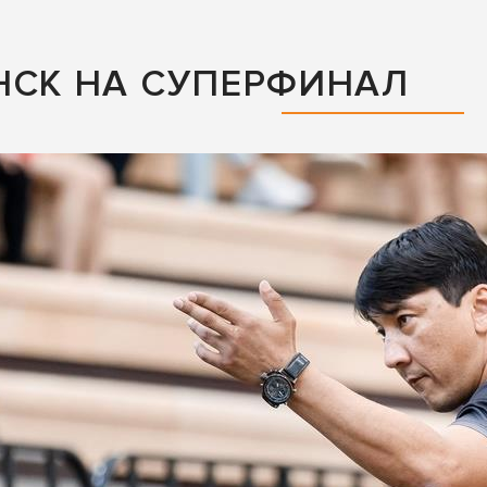
НСК НА СУПЕРФИНАЛ