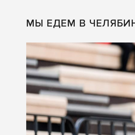
МЫ ЕДЕМ В ЧЕЛЯБИ