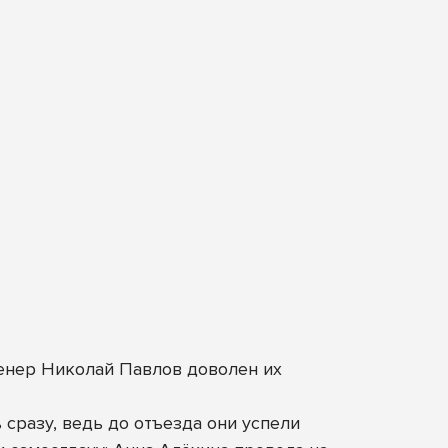
ренер Николай Павлов доволен их
 сразу, ведь до отъезда они успели