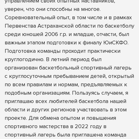
управлением своих опытных наставников,
уверен, что они способны на многое.
Соревновательный опыт, в том числе и в рамках
Первенства Астраханской области по баскетболу
среди юношей 2006 г.р. и младше, отчасти, был
важным этапом подготовки к финалу ЮиСКФО.
Подготовка команды проходит практически
круглогодично. В летний период был
организован баскетбольный спортивный лагерь
с круглосуточным пребыванием детей, открытый
по всем правилам и нормам, предъявляемых к
подобным организациям. Пользуясь случаем, я
приглашаю всех любителей баскетбола нашей
области и других регионов участвовать в этом
проекте. Для обмена опытом и повышения
спортивного мастерства в 2022 году в
спортивный лагерь была приглашена команда