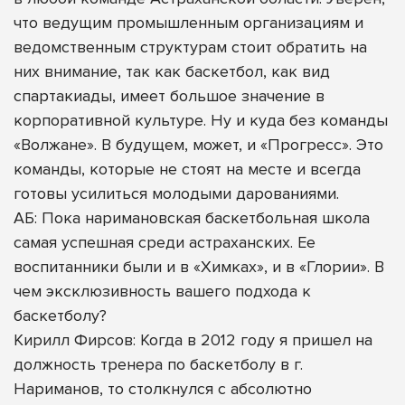
что ведущим промышленным организациям и
ведомственным структурам стоит обратить на
них внимание, так как баскетбол, как вид
спартакиады, имеет большое значение в
корпоративной культуре. Ну и куда без команды
«Волжане». В будущем, может, и «Прогресс». Это
команды, которые не стоят на месте и всегда
готовы усилиться молодыми дарованиями.
АБ: Пока наримановская баскетбольная школа
самая успешная среди астраханских. Ее
воспитанники были и в «Химках», и в «Глории». В
чем эксклюзивность вашего подхода к
баскетболу?
Кирилл Фирсов: Когда в 2012 году я пришел на
должность тренера по баскетболу в г.
Нариманов, то столкнулся с абсолютно