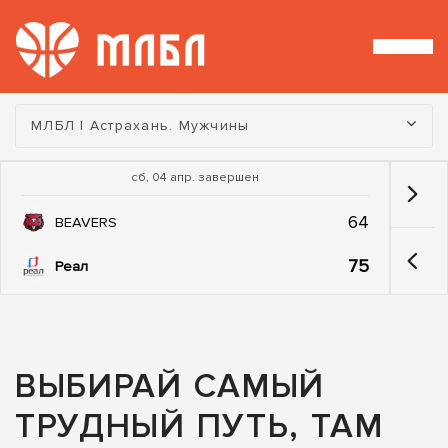
Турнир:
МЛБЛ | Астрахань. Мужчины
сб, 04 апр. завершен
64
BEAVERS
75
Реал
ВЫБИРАЙ САМЫЙ
ТРУДНЫЙ ПУТЬ, ТАМ