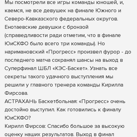
Мы посмотрели все игры команды юношей, и,
каемся, не все девушек на финале Южного и
Северо-Кавказского федеральных округов.
Енотаевские девушки с бронзой
(справедливости ради отметим, что в финале
ЮиСКФО было всего три команды). Но
наримановский «Прогресс» произвел фурор - до
последнего матча сохранял шансы на выход в
Суперфинал ШБЛ «КЭС-Баскет». Узнать все
секреты такого удачного выступления мы
решили у главного тренера команды Кирилла
Фирсова.
АСТРАХАНЬ Баскетбольная: «Прогресс» очень
достойно выступил. Как готовились к финалу
ЮиСКФО?
Кирилл Фирсов: Спасибо большое за высокую
оценку наших результатов. Выход в финал