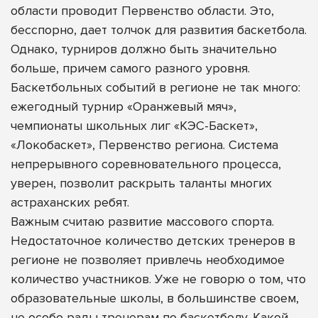
области проводит Первенство области. Это,
бесспорно, дает толчок для развития баскетбола.
Однако, турниров должно быть значительно
больше, причем самого разного уровня.
Баскетбольных событий в регионе не так много:
ежегодный турнир «Оранжевый мяч»,
чемпионаты школьных лиг «КЭС-Баскет»,
«Локобаскет», Первенство региона. Система
непрерывного соревновательного процесса,
уверен, позволит раскрыть таланты многих
астраханских ребят.
Важным считаю развитие массового спорта.
Недостаточное количество детских тренеров в
регионе не позволяет привлечь необходимое
количество участников. Уже не говорю о том, что
образовательные школы, в большинстве своем,
не особо рады тренерам по баскетболу. Какой