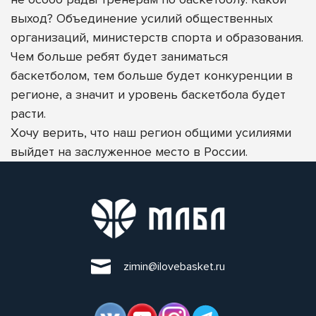
выход? Объединение усилий общественных
организаций, министерств спорта и образования.
Чем больше ребят будет заниматься
баскетболом, тем больше будет конкуренции в
регионе, а значит и уровень баскетбола будет
расти.
Хочу верить, что наш регион общими усилиями
выйдет на заслуженное место в России.
zimin@ilovebasket.ru