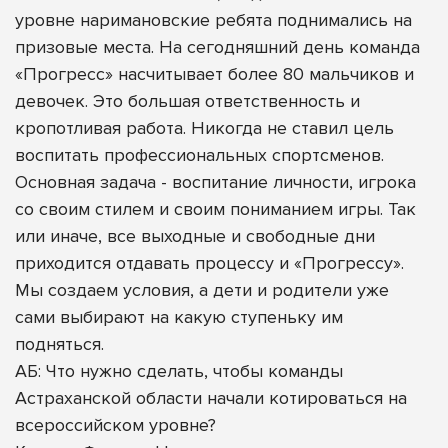
уровне наримановские ребята поднимались на
призовые места. На сегодняшний день команда
«Прогресс» насчитывает более 80 мальчиков и
девочек. Это большая ответственность и
кропотливая работа. Никогда не ставил цель
воспитать профессиональных спортсменов.
Основная задача - воспитание личности, игрока
со своим стилем и своим пониманием игры. Так
или иначе, все выходные и свободные дни
приходится отдавать процессу и «Прогрессу».
Мы создаем условия, а дети и родители уже
сами выбирают на какую ступеньку им
подняться.
АБ: Что нужно сделать, чтобы команды
Астраханской области начали котироваться на
всероссийском уровне?