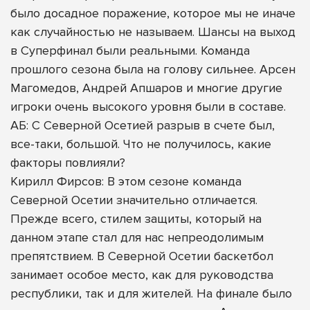
было досадное поражение, которое мы не иначе
как случайностью не называем. Шансы на выход
в Суперфинал были реальными. Команда
прошлого сезона была на голову сильнее. Арсен
Магомедов, Андрей Апшаров и многие другие
игроки очень высокого уровня были в составе.
АБ: С Северной Осетией разрыв в счете был,
все-таки, большой. Что не получилось, какие
факторы повлияли?
Кирилл Фирсов: В этом сезоне команда
Северной Осетии значительно отличается.
Прежде всего, стилем защиты, который на
данном этапе стал для нас непреодолимым
препятствием. В Северной Осетии баскетбол
занимает особое место, как для руководства
республики, так и для жителей. На финале было