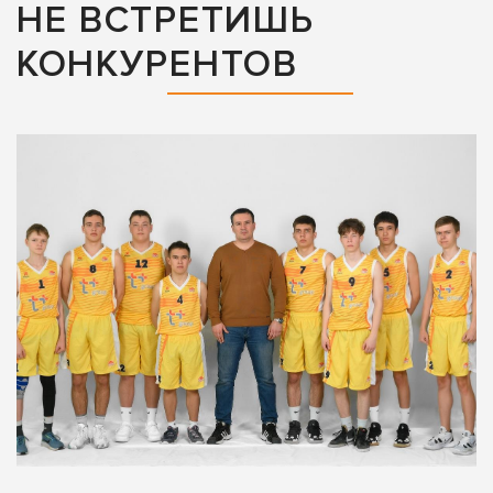
НЕ ВСТРЕТИШЬ
КОНКУРЕНТОВ