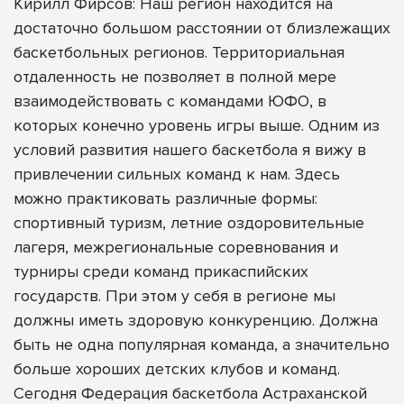
Кирилл Фирсов: Наш регион находится на
достаточно большом расстоянии от близлежащих
баскетбольных регионов. Территориальная
отдаленность не позволяет в полной мере
взаимодействовать с командами ЮФО, в
которых конечно уровень игры выше. Одним из
условий развития нашего баскетбола я вижу в
привлечении сильных команд к нам. Здесь
можно практиковать различные формы:
спортивный туризм, летние оздоровительные
лагеря, межрегиональные соревнования и
турниры среди команд прикаспийских
государств. При этом у себя в регионе мы
должны иметь здоровую конкуренцию. Должна
быть не одна популярная команда, а значительно
больше хороших детских клубов и команд.
Сегодня Федерация баскетбола Астраханской