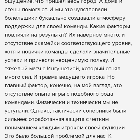
ощущение, что пришел весь город. А дома и
стены помогают. И мы это чувствовали –
болельщики буквально создавали атмосферу
поддержки для своей команды. Какие факторы
повлияли на результат? Их наверное много: и
отсутствие скамейки соответствующего уровня,
хотя и новички команды сделали значительные
успехи и принесли неоценимую пользу. И
тяжелый матч с Ингушетией, который отнял
много сил. И травма ведущего игрока. Но
главный фактор, конечно, на мой взгляд, это
отсутствие опыта игры с подобного рода
командами. Физически и технически мы не
уступали. Однако, тактически соперники были
сильнее: отработанная защита с четким
пониманием каждым игроком своей функции.
Это было большой проблемой для нас. К