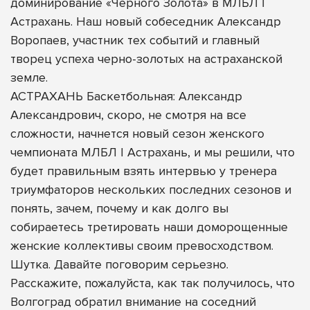
доминирование «Черного Золота» в МЛБЛ |
Астрахань. Наш новый собеседник Александр
Воропаев, участник тех событий и главный
творец успеха черно-золотых на астраханской
земле.
АСТРАХАНЬ Баскетбольная: Александр
Александрович, скоро, не смотря на все
сложности, начнется новый сезон женского
чемпионата МЛБЛ | Астрахань, и мы решили, что
будет правильным взять интервью у тренера
триумфаторов нескольких последних сезонов и
понять, зачем, почему и как долго вы
собираетесь третировать наши доморощенные
женские коллективы своим превосходством.
Шутка. Давайте поговорим серьезно.
Расскажите, пожалуйста, как так получилось, что
Волгоград обратил внимание на соседний