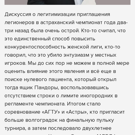
Дискуссия о легитимизации приглашения
легионеров в астраханский чемпионат года два-
три назад была очень острой. Кто-то считал, что
это единственный способ повысить
конкурентоспособность женской лиги, кто-то
говорил, что это убило энтузиазм у местных
игроков. Мы до сих пор не можем в полной мере
оценить влияние этого явления и всё еще в
поиске нулевого пациента, который открыл
тогда ящик Пандоры, воспользовавшись
отсутствием строки о лимите иногородних в
регламенте чемпионата. Итогом стало
соревнование «АГТУ» и «Астры», кто пригласит
больше волгоградок на финальную пульку
турнира, а затем последовало двухлетнее