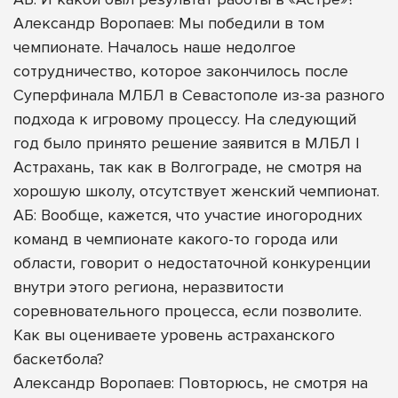
Александр Воропаев: Мы победили в том
чемпионате. Началось наше недолгое
сотрудничество, которое закончилось после
Суперфинала МЛБЛ в Севастополе из-за разного
подхода к игровому процессу. На следующий
год было принято решение заявится в МЛБЛ |
Астрахань, так как в Волгограде, не смотря на
хорошую школу, отсутствует женский чемпионат.
АБ: Вообще, кажется, что участие иногородних
команд в чемпионате какого-то города или
области, говорит о недостаточной конкуренции
внутри этого региона, неразвитости
соревновательного процесса, если позволите.
Как вы оцениваете уровень астраханского
баскетбола?
Александр Воропаев: Повторюсь, не смотря на