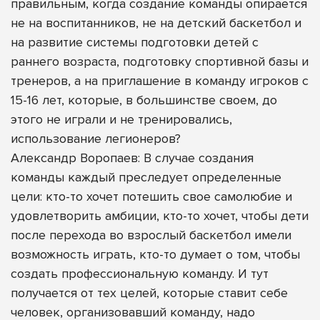
правильным, когда создание команды опирается
не на воспитанников, не на детский баскетбол и
на развитие системы подготовки детей с
раннего возраста, подготовку спортивной базы и
тренеров, а на приглашение в команду игроков с
15-16 лет, которые, в большинстве своем, до
этого не играли и не тренировались,
использование легионеров?
Александр Воропаев: В случае создания
команды каждый преследует определенные
цели: кто-то хочет потешить свое самолюбие и
удовлетворить амбиции, кто-то хочет, чтобы дети
после перехода во взрослый баскетбол имели
возможность играть, кто-то думает о том, чтобы
создать профессиональную команду. И тут
получается от тех целей, которые ставит себе
человек, организовавший команду, надо