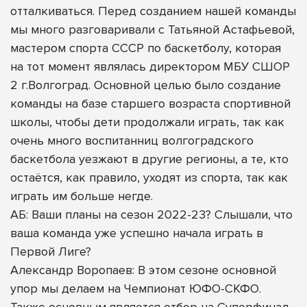
отталкиваться. Перед созданием нашей команды
мы много разговаривали с Татьяной Астафьевой,
мастером спорта СССР по баскетболу, которая
на тот момент являлась директором МБУ СШОР
2 г.Волгоград. Основной целью было создание
команды на базе старшего возраста спортивной
школы, чтобы дети продолжали играть, так как
очень много воспитанниц волгоградского
баскетбола уезжают в другие регионы, а те, кто
остаётся, как правило, уходят из спорта, так как
играть им больше негде.
АБ: Ваши планы на сезон 2022-23? Слышали, что
ваша команда уже успешно начала играть в
Первой Лиге?
Александр Воропаев: В этом сезоне основной
упор мы делаем на Чемпионат ЮФО-СКФО.