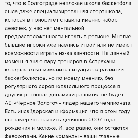
то, что в Волгограде неплохая школа баскетбола,
была даже специализированная спортшкола,
которая в приоритет ставила именно набор
девочек, у нас нет ментальной
предрасположенности играть в регионе. Многие
бывшие игроки уже наелись игрой или не имеют
возможности играть из-за занятости. На данный
момент я знаю пару тренеров в Астрахани,
которые хотят изменить ситуацию в развитии
баскетболистов, но по моему мнению, без
регулярного соревновательного процесса в
других регионах динамики развития не будет.
АБ: «Черное Золото» - лидер нашего чемпионата.
Есть инсайдерская информация, что в этом году
вы намерены заявить девчонок 2007 года
рождения и моложе. И, все равно, они остаются
фаворитами. Какие команды - ваши главные