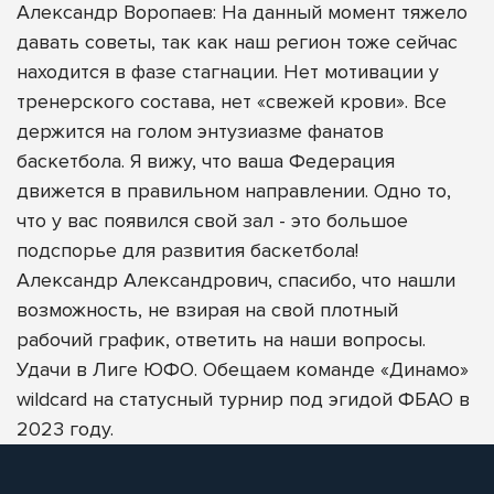
Александр Воропаев: На данный момент тяжело
давать советы, так как наш регион тоже сейчас
находится в фазе стагнации. Нет мотивации у
тренерского состава, нет «свежей крови». Все
держится на голом энтузиазме фанатов
баскетбола. Я вижу, что ваша Федерация
движется в правильном направлении. Одно то,
что у вас появился свой зал - это большое
подспорье для развития баскетбола!
Александр Александрович, спасибо, что нашли
возможность, не взирая на свой плотный
рабочий график, ответить на наши вопросы.
Удачи в Лиге ЮФО. Обещаем команде «Динамо»
wildcard на статусный турнир под эгидой ФБАО в
2023 году.