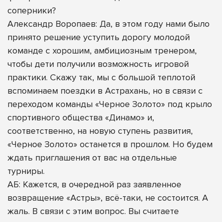
соперники?
Александр Воропаев: Да, в этом году нами было
принято решение уступить дорогу молодой
команде с хорошим, амбициозным тренером,
чтобы дети получили возможность игровой
практики. Скажу так, мы с большой теплотой
вспоминаем поездки в Астрахань, но в связи с
переходом команды «Черное Золото» под крыло
спортивного общества «Динамо» и,
соответственно, на новую ступень развития,
«Черное Золото» останется в прошлом. Но будем
ждать приглашения от вас на отдельные
турниры.
АБ: Кажется, в очередной раз заявленное
возвращение «Астры», всё-таки, не состоится. А
жаль. В связи с этим вопрос. Вы считаете