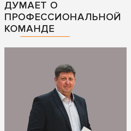
ДУМАЕТ О
ПРОФЕССИОНАЛЬНОЙ
КОМАНДЕ