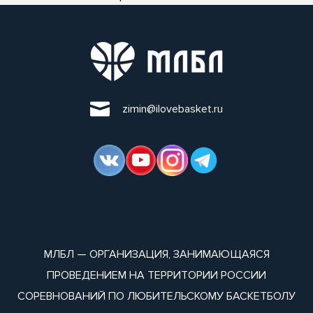
zimin@ilovebasket.ru
МЛБЛ — ОРГАНИЗАЦИЯ, ЗАНИМАЮЩАЯСЯ
ПРОВЕДЕНИЕМ НА ТЕРРИТОРИИ РОССИИ
СОРЕВНОВАНИЙ ПО ЛЮБИТЕЛЬСКОМУ БАСКЕТБОЛУ