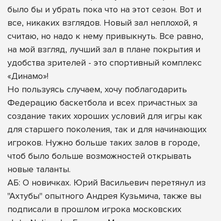
было бы и убрать пока что на этот сезон. Вот и
все, никаких взглядов. Новый зал неплохой, я
считаю, но надо к нему привыкнуть. Все равно,
на мой взгляд, лучший зал в плане покрытия и
удобства зрителей - это спортивный комплекс
«Динамо»!
Но пользуясь случаем, хочу поблагодарить
Федерацию баскетбола и всех причастных за
создание таких хороших условий для игры как
для старшего поколения, так и для начинающих
игроков. Нужно больше таких залов в городе,
чтоб было больше возможностей открывать
новые таланты.
АБ: О новичках. Юрий Васильевич перетянул из
"Ахтубы" опытного Андрея Кузьмича, также вы
подписали в прошлом игрока московских