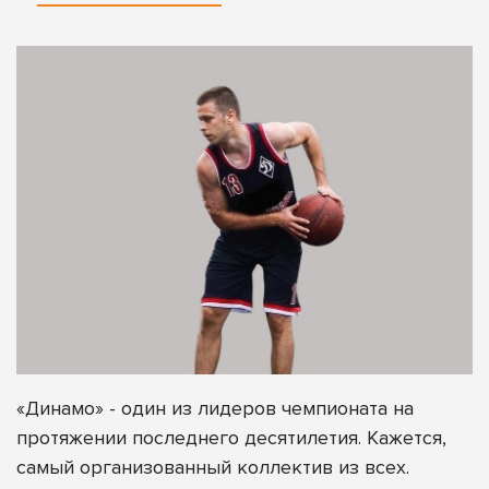
«Динамо» - один из лидеров чемпионата на
протяжении последнего десятилетия. Кажется,
самый организованный коллектив из всех.