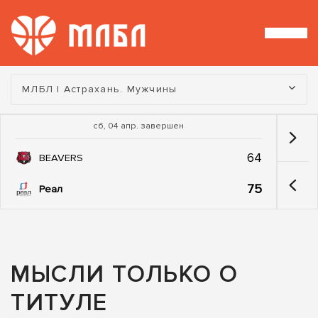
Турнир:
МЛБЛ | Астрахань. Мужчины
сб, 04 апр. завершен
64
BEAVERS
75
Реал
МЫСЛИ ТОЛЬКО О
ТИТУЛЕ