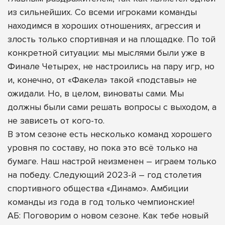
из сильнейших. Со всеми игроками команды
находимся в хороших отношениях, агрессия и
злость только спортивная и на площадке. По той
конкретной ситуации: мы мыслями были уже в
Финале Четырех, не настроились на пару игр, но
и, конечно, от «Факела» такой «подставы» не
ожидали. Но, в целом, виноваты сами. Мы
должны были сами решать вопросы с выходом, а
не зависеть от кого-то.
В этом сезоне есть несколько команд хорошего
уровня по составу, но пока это всё только на
бумаге. Наш настрой неизменен – играем только
на победу. Следующий 2023-й – год столетия
спортивного общества «Динамо». Амбиции
команды из года в год только чемпионские!
АБ: Поговорим о новом сезоне. Как тебе новый