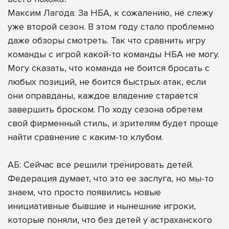
Максим Лагода: За НБА, к сожалению, не слежу
уже второй сезон. В этом году стало проблемно
даже обзоры смотреть. Так что сравнить игру
команды с игрой какой-то команды НБА не могу.
Могу сказать, что команда не боится бросать с
любых позиций, не боится быстрых атак, если
они оправданы, каждое владение старается
завершить броском. По ходу сезона обретем
свой фирменный стиль, и зрителям будет проще
найти сравнение с каким-то клубом.
АБ: Сейчас все решили тренировать детей.
Федерация думает, что это ее заслуга, но мы-то
знаем, что просто появились новые
инициативные бывшие и нынешние игроки,
которые поняли, что без детей у астраханского