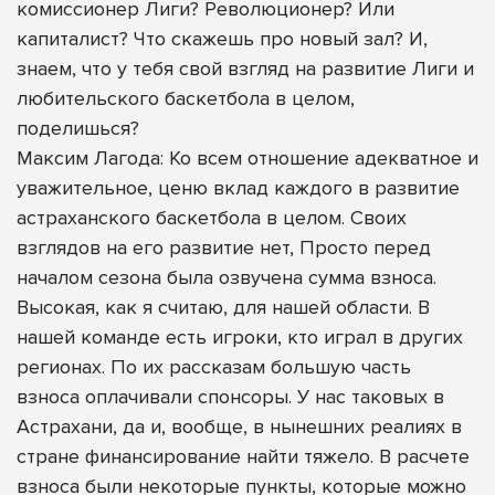
комиссионер Лиги? Революционер? Или
капиталист? Что скажешь про новый зал? И,
знаем, что у тебя свой взгляд на развитие Лиги и
любительского баскетбола в целом,
поделишься?
Максим Лагода: Ко всем отношение адекватное и
уважительное, ценю вклад каждого в развитие
астраханского баскетбола в целом. Своих
взглядов на его развитие нет, Просто перед
началом сезона была озвучена сумма взноса.
Высокая, как я считаю, для нашей области. В
нашей команде есть игроки, кто играл в других
регионах. По их рассказам большую часть
взноса оплачивали спонсоры. У нас таковых в
Астрахани, да и, вообще, в нынешних реалиях в
стране финансирование найти тяжело. В расчете
взноса были некоторые пункты, которые можно