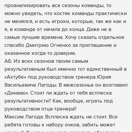
проанализировать все сезоны команды, то
можно увидеть, что костяк команды практически
не менялся, и есть игроки, которые, так же как и
я, в команде от начала до конца. Даже не в
самые лучшие времена. Хочу сказать отдельное
спасибо Дмитрию Огненко за приглашение и
оказанное когда-то доверие.
АБ: Из всех сезонов твоим самым
результативным был именно тот единственный в
«Ахтубе» под руководством тренера Юрия
Васильевича Лагоды. В межсезонье он возглавил
«Динамо». Стоит ли ждать от тебя всплеска
результативности? Как, вообще, играть под
руководством отца-тренера?
Максим Лагода: Всплеска ждать не стоит. Все
ребята готовы к набору очков, забить может