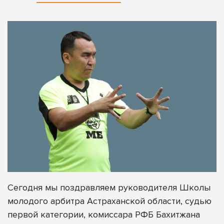
Сегодня мы поздравляем руководителя Школы
молодого арбитра Астраханской области, судью
первой категории, комиссара РФБ Бахитжана