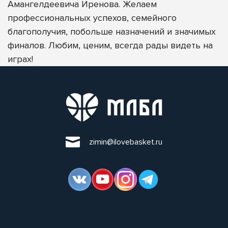
Амангелдеевича Иренова. Желаем
профессиональных успехов, семейного
благополучия, побольше назначений и значимых
финалов. Любим, ценим, всегда рады видеть на
играх!
zimin@ilovebasket.ru