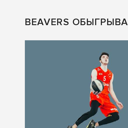
BEAVERS ОБЫГРЫВ