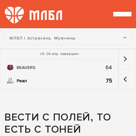
Турнир:
МЛБЛ | Астрахань. Мужчины
сб, 04 апр. завершен
64
BEAVERS
75
Реал
ВЕСТИ С ПОЛЕЙ, ТО
ЕСТЬ С ТОНЕЙ