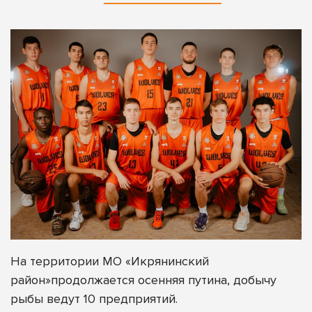
На территории МО «Икрянинский
район»продолжается осенняя путина, добычу
рыбы ведут 10 предприятий.