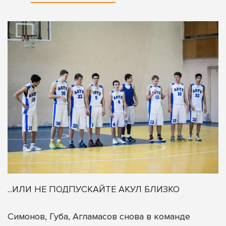
...ИЛИ НЕ ПОДПУСКАЙТЕ АКУЛ БЛИЗКО
Симонов, Губа, Агламасов снова в команде